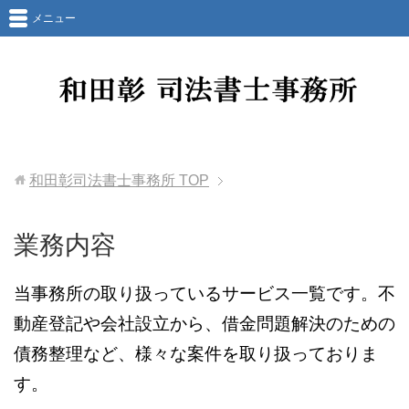
メニュー
和田彰司法書士事務所
TOP
業務内容
当事務所の取り扱っているサービス一覧です。不
動産登記や会社設立から、借金問題解決のための
債務整理など、様々な案件を取り扱っておりま
す。