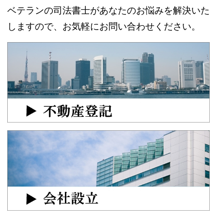
ベテランの司法書士があなたのお悩みを解決いた
しますので、お気軽にお問い合わせください。