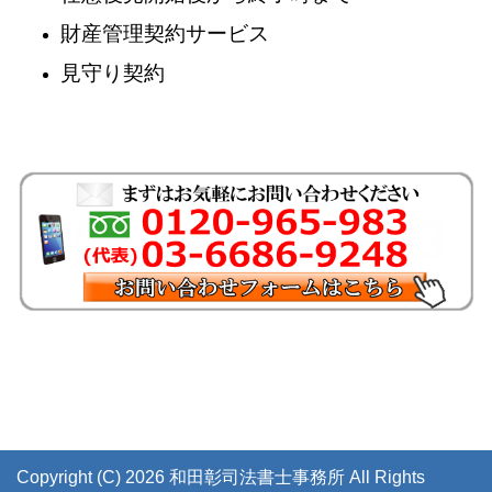
財産管理契約サービス
見守り契約
Copyright (C) 2026 和田彰司法書士事務所
All Rights