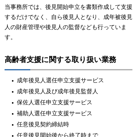
当事務所では、後見開始申立を書類作成して支援
するだけでなく、自ら後見人となり、成年被後見
人の財産管理や後見人の監督なども行っていま
す。
高齢者支援に関する取り扱い業務
成年後見人選任申立支援サービス
成年後見人及び成年後見監督人
保佐人選任申立支援サービス
補助人選任申立支援サービス
任意後見契約締結時
任意後見開始後から終了時まで