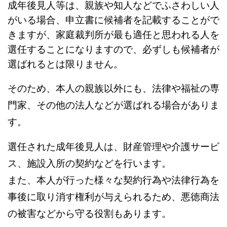
成年後見人等は、親族や知人などでふさわしい人
がいる場合、申立書に候補者を記載することがで
きますが、家庭裁判所が最も適任と思われる人を
選任することになりますので、必ずしも候補者が
選ばれるとは限りません。
そのため、本人の親族以外にも、法律や福祉の専
門家、その他の法人などが選ばれる場合がありま
す。
選任された成年後見人は、財産管理や介護サービ
ス、施設入所の契約などを行います。
また、本人が行った様々な契約行為や法律行為を
事後に取り消す権利が与えられるため、悪徳商法
の被害などから守る役割もあります。