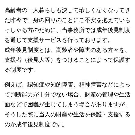
高齢者の一人暮らしも決して珍しくなくなってき
た昨今で、身の回りのことにご不安を抱えていら
っしゃる方のために、当事務所では成年後見制度
を通じて支援サービスを行っております。
成年後見制度とは、高齢者や障害のある方々を、
支援者（後見人等）をつけることによって保護す
る制度です。
例えば、認知症や知的障害、精神障害などによっ
て判断能力が十分でない場合、財産の管理や生活
面などで困難が生じてしまう場合がありますが、
そうした際に当人の財産や生活を保護・支援する
のが成年後見制度です。