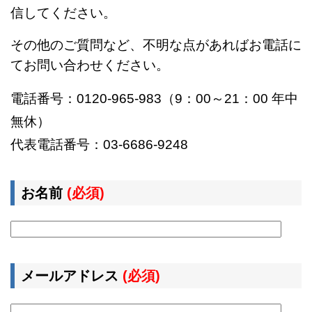
信してください。
その他のご質問など、不明な点があればお電話に
てお問い合わせください。
電話番号：0120-965-983（9：00～21：00 年中
無休）
代表電話番号：03-6686-9248
お名前
(必須)
メールアドレス
(必須)