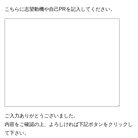
こちらに志望動機や自己PRを記入してください。
ご入力ありがとうございました。
内容をご確認の上、よろしければ下記ボタンをクリックし
て下さい。