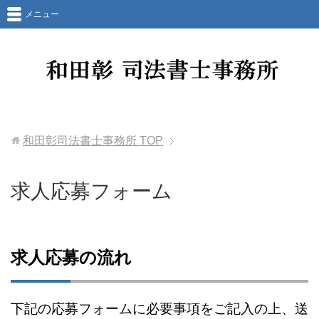
メニュー
和田彰司法書士事務所
TOP
求人応募フォーム
求人応募の流れ
下記の応募フォームに必要事項をご記入の上、送